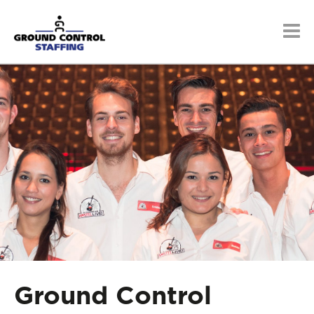
Ground Control