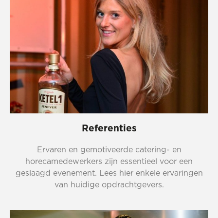
Referenties
Ervaren en gemotiveerde catering- en
horecamedewerkers zijn essentieel voor een
geslaagd evenement. Lees hier enkele ervaringen
van huidige opdrachtgevers.