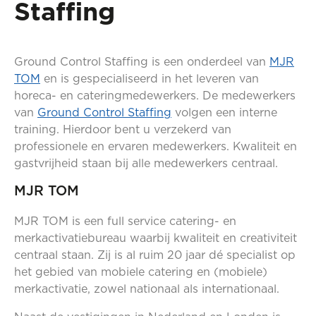
Staffing
Ground Control Staffing is een onderdeel van
MJR
TOM
en is gespecialiseerd in het leveren van
horeca- en cateringmedewerkers. De medewerkers
van
Ground Control Staffing
volgen een interne
training. Hierdoor bent u verzekerd van
professionele en ervaren medewerkers. Kwaliteit en
gastvrijheid staan bij alle medewerkers centraal.
MJR TOM
MJR TOM is een full service catering- en
merkactivatiebureau waarbij kwaliteit en creativiteit
centraal staan. Zij is al ruim 20 jaar dé specialist op
het gebied van mobiele catering en (mobiele)
merkactivatie, zowel nationaal als internationaal.